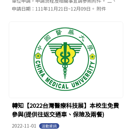
車位申請，申請流程及相關事宜請參照附件。 二、
申請日期：111年11月21日~12月09日。 附件
轉知【2022台灣醫療科技展】本校生免費
參與(提供往返交通車、保險及兩餐)
2022-11-01
活動資訊