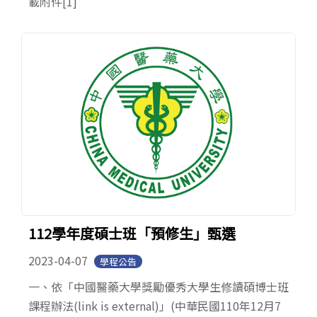
載附件[1]
112學年度碩士班「預修生」甄選
2023-04-07
學程公告
一、依「中國醫藥大學獎勵優秀大學生修讀碩博士班
課程辦法(link is external)」(中華民國110年12月7