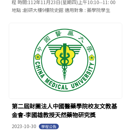
程 時間:112年11月23日(星期四)上午10:10--11: 00
地點 :創研大樓9樓院史館 適用對象 : 藥學院學生
第二屆財團法人中國醫藥學院校友文教基
金會-李國雄教授天然藥物研究獎
2023-10-30
學程公告