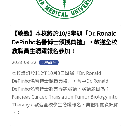
【敬邀】本校將於10/3舉辦「Dr. Ronald
DePinho名譽博士頒授典禮」，敬邀全校
教職員生踴躍報名參加！
2023-09-22
活動資訊
本校謹訂於112年10月3日舉辦「Dr. Ronald
DePinho名譽博士頒授典禮」，會中Dr. Ronald
DePinho名譽博士將有專題演講，演講題目為：
Pancreas Cancer: Translation Tumor Biology into
Therapy，歡迎全校學生踴躍報名，典禮相關資訊如
下：