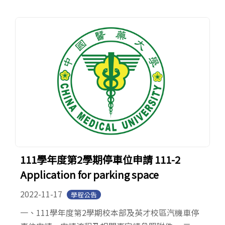
111學年度第2學期停車位申請 111-2
Application for parking space
2022-11-17
學程公告
一、111學年度第2學期校本部及英才校區汽機車停