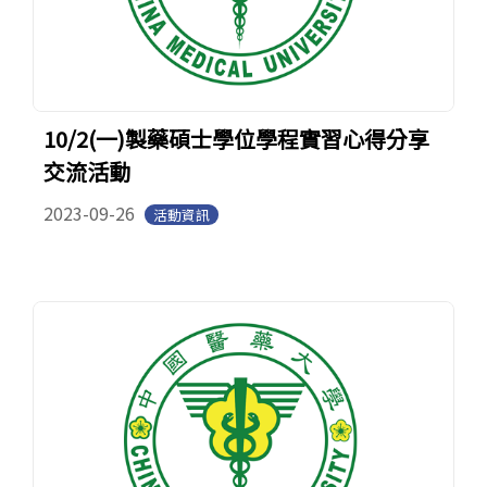
10/2(一)製藥碩士學位學程實習心得分享
交流活動
2023-09-26
活動資訊