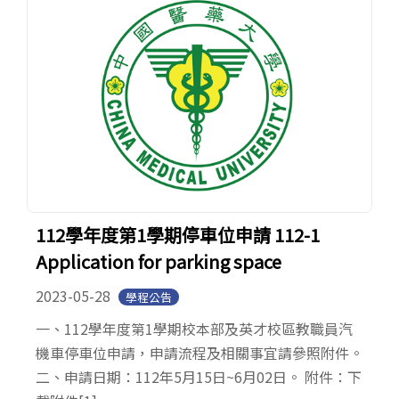
112學年度第1學期停車位申請 112-1
Application for parking space
2023-05-28
學程公告
一、112學年度第1學期校本部及英才校區教職員汽
機車停車位申請，申請流程及相關事宜請參照附件。
二、申請日期：112年5月15日~6月02日。 附件：下