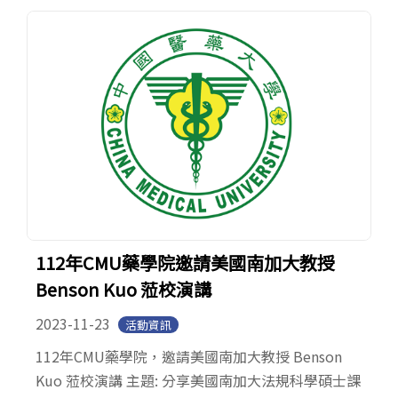
English
(link is external)
112年CMU藥學院邀請美國南加大教授
Benson Kuo 蒞校演講
2023-11-23
活動資訊
112年CMU藥學院，邀請美國南加大教授 Benson
Kuo 蒞校演講 主題: 分享美國南加大法規科學碩士課