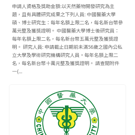
​​​​​申請人資格及獎助金額:以天然藥物開發研究為主
題，且有具體研究成果之下列人員: 中國醫藥大學
碩、博士研究生：每年名額上限二名，每名新台幣參
萬元整及獲獎證明。 中國醫藥大學博士後研究員：
每年名額上限二名，每名新台幣五萬元整及獲獎證
明。 研究人員: 申請截止日期前未滿56歲之國內公私
立大學及學術研究機構研究人員。每年名額上限二
名，每名新台幣十萬元整及獲獎證明。 請查閱附件
一(...