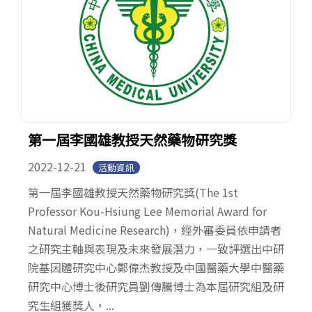
第一屆李國雄教授天然藥物研究獎
2022-12-21
活動資訊
第一屆李國雄教授天然藥物研究獎(The 1st
Professor Kou-Hsiung Lee Memorial Award for
Natural Medicine Research)，經外審委員依申請者
之研究主軸與表現及未來發展潛力，一致評選出中研
院基因體研究中心鄭偉杰教授及中國醫藥大學中醫藥
研究中心博士後研究員劉傳騰博士為本屆研究組及研
究生組獲獎人，...