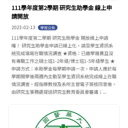
111學年度第2學期 研究生助學金 線上申
請開放
2023-02-13
學程公告
111學年度第二學期 研究生助學金 開放線上申請
囉！ 研究生助學金申請已線上化，請至學生資訊系
統完成填寫在職情況調查 ★資格：已繳學雜費且沒
有專職工作之碩士班1-2年級/博士班1-5年級學生 ★
申請方式：本助學金每學期申請一次，申請人應於每
學期開學後兩週內主動至學生資訊系統完成線上在職
情況調查，經指導教授及系所主管電子簽核同意後，
由研究生事務處提送研究生教育委員會審議；...