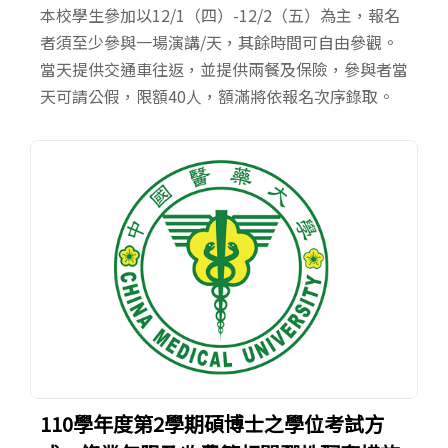
本校學生參加以12/1（四）-12/2（五）為主，報名
者須至少參與一場演講/天，其餘時間可自由參觀。
當天提供交通車往返，並提供兩餐及保險，參與者當
天可請公假，限額40人，額滿將依報名次序錄取。
110學年度第2學期碩博士之學位考試方