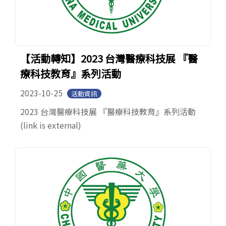
【活動轉知】2023 台灣醫療科技展 『醫
療科技教育』系列活動
2023-10-25
活動資訊
2023 台灣醫療科技展 『醫療科技教育』系列活動
(link is external)