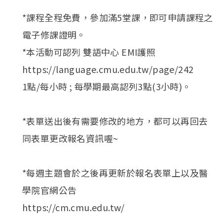
*課程全程免費，參加滿5堂課，即可申請課程之
電子修課證明。
*本活動可認列 雙語中心 EMI護照
https://language.cmu.edu.tw/page/242
1點/每小時 ; 每學期最高認列3點(3小時)。
*表單送出後有需要修改的地方，都可以再回去
同表單更改報名資訊喔~
*每週主題會於之後再更新於報名表單上以及醫
學院官網公告
https://cm.cmu.edu.tw/