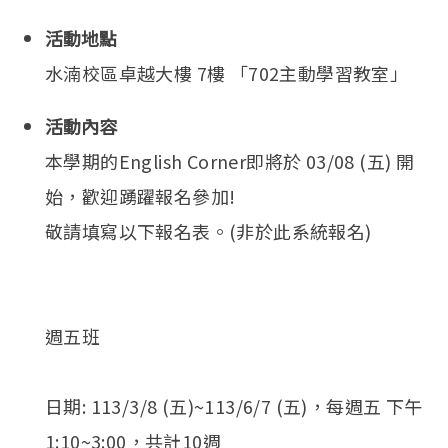
English
(link is external)
活動地點
水湳校區卓越大樓 7樓 「702主動學習教室」
活動內容
本學期的English Corner即將於 03/08 (五) 開
始，歡迎踴躍報名參加!
敬請填寫以下報名表。(非於此系統報名)
週五班
日期: 113/3/8 (五)~113/6/7 (五)，每週五 下午
1:10~3:00，共計10週