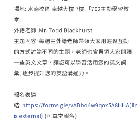
場地: 水湳校區 卓越大樓 7樓 「702主動學習教
室」
外籍老師: Mr. Todd Blackhurst
主題內容: 每週由外籍老師帶領大家用輕鬆互動
的方式討論不同的主題，老師也會帶領大家閱讀
一些英文文章，讓您可以學習活用您的英文詞
彙, 逐步提升您的英語溝通力。
報名表連
結:
https://forms.gle/vABbo4w9qox5A8HHA(li
is external)
(可單堂報名)