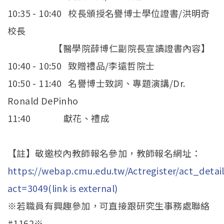
10:35 - 10:40 校長頒授名譽博士學位證書/洪明奇
校長
【醫學院薛博仁副院長宣讀證書內容】
10:40 - 10:50 致贈禮品/李遠哲院士
10:50 - 11:40 名譽博士致詞、專題演講/Dr.
Ronald DePinho
11:40 獻花、禮成
【註】敬邀校內教師報名參加，教師報名網址：
https://webap.cmu.edu.tw/Actregister/act_detail
act=3049(link is external)
※若職員有興趣參加，可直接跟研究生事務處聯絡
#1162※