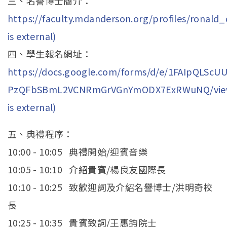
三、名譽博士簡介：
https://faculty.mdanderson.org/profiles/ronald_
is external)
四、學生報名網址：
https://docs.google.com/forms/d/e/1FAIpQLScU
PzQFbSBmL2VCNRmGrVGnYmODX7ExRWuNQ/view
is external)
五、典禮程序：
10:00 - 10:05 典禮開始/迎賓音樂
10:05 - 10:10 介紹貴賓/楊良友國際長
10:10 - 10:25 致歡迎詞及介紹名譽博士/洪明奇校
長
10:25 - 10:35 貴賓致詞/王惠鈞院士