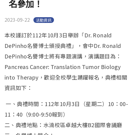
名參加！
English
(link is external)
2023-09-22
活動資訊
本校謹訂於112年10月3日舉辦「Dr. Ronald
DePinho名譽博士頒授典禮」，會中Dr. Ronald
DePinho名譽博士將有專題演講，演講題目為：
Pancreas Cancer: Translation Tumor Biology
into Therapy，歡迎全校學生踴躍報名，典禮相關
資訊如下：
一、典禮時間：112年10月3日（星期二）10：00-
11：40（9:00-9:50報到）
二、典禮地點：水湳校區卓越大樓B2國際會議廳