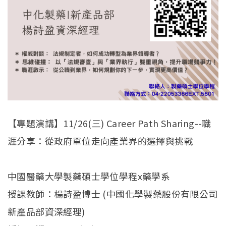
【專題演講】11/26(三) Career Path Sharing--職
涯分享：從政府單位走向產業界的選擇與挑戰
中國醫藥大學製藥碩士學位學程x藥學系
授課教師：楊詩盈博士 (中國化學製藥股份有限公司
新產品部資深經理)