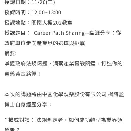
授課日期：11/26(三)
授課時間：12:00~13:00
授課地點：關懷大樓202教室
授課題目： Career Path Sharing--職涯分享：從
政府單位走向產業界的選擇與挑戰
摘要:
掌握政府法規精髓，洞察產業實戰關鍵，打造你的
醫藥黃金路徑！
本次的講題將由中國化學製藥股份有限公司 楊詩盈
博士自身經歷分享：
* 權威對談： 法規制定者，如何成功轉型為業界領
導者？