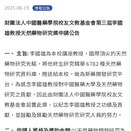
English
(link is external)
2025-08-19
學程公告
財團法人中國醫藥學院校友文教基金會第三屆李國
雄教授天然藥物研究獎申請公告
一、 主旨:
李國雄為本校講座教授，國際頂尖的天然
藥物研究先驅，將他終生研究精華 6782 種天然藥
物研究資料庫，贈送給本校，做為新藥開發研究平
台。為感念李國雄教授對中國醫藥大學及天然藥物
研究之貢獻，因此由財團法人中國醫藥學院校友文
教基金會設置此獎，以紀念李國雄教授之功績及貢
獻，並鼓勵及獎勵天然藥物研究研究人員的努力。
二、 申請人資格及獎助金額:
以天然藥物開發研究為