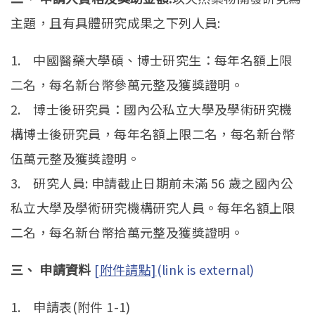
主題，且有具體研究成果之下列人員:
1. 中國醫藥大學碩、博士研究生：每年名額上限
二名，每名新台幣參萬元整及獲獎證明。
2. 博士後研究員：國內公私立大學及學術研究機
構博士後研究員，每年名額上限二名，每名新台幣
伍萬元整及獲獎證明。
3. 研究人員: 申請截止日期前未滿 56 歲之國內公
私立大學及學術研究機構研究人員。每年名額上限
二名，每名新台幣拾萬元整及獲獎證明。
三、 申請資料
[附件請點]
(link is external)
1. 申請表(附件 1-1)