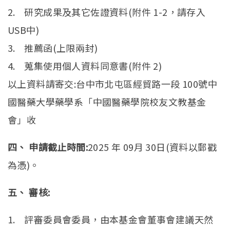
2. 研究成果及其它佐證資料(附件 1-2，請存入
USB中)
3. 推薦函(上限兩封)
4. 蒐集使用個人資料同意書(附件 2)
以上資料請寄交:台中市北屯區經貿路一段 100號中
國醫藥大學藥學系「中國醫藥學院校友文教基金
會」收
四、 申請截止時間:
2025 年 09月 30日(資料以郵戳
為憑)。
五、 審核:
1. 評審委員會委員，由本基金會董事會建議天然