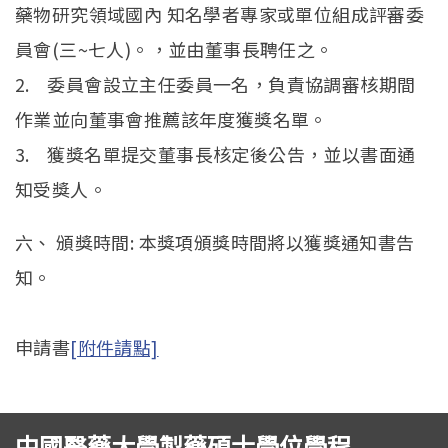
藥物研究領域國內 知名學者專家或單位組成評審委
員會(三~七人)。，並由董事長聘任之。
2. 委員會設立主任委員一名，負責協調審核期間
作業並向董事會推薦該年度獲獎名單。
3. 獲獎名單提交董事長核定後公告，並以書面通
知受獎人。
六、 頒獎時間: 本獎項頒獎時間將以獲獎通知書告
知。
申請書
[附件請點]
中國醫藥大學製藥碩士學位學程