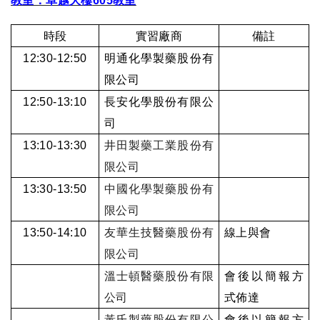
教室：卓越大樓
605
教室
時段
實習廠商
備註
12:30-12:50
明通化學製藥股份有
限公司
12:50-13:10
長安化學股份有限公
司
13:10-13:30
井田製藥工業股份有
限公司
13:30-13:50
中國化學製藥股份有
限公司
13:50-14:10
友華生技醫藥股份有
線上與會
限公司
溫士頓醫藥股份有限
會後以簡報方
公司
式佈達
黃氏製藥股份有限公
會後以簡報方