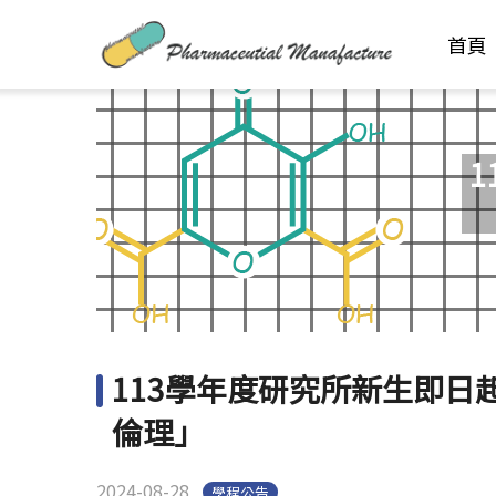
首頁
113學年度研究所新生即
倫理」
2024-08-28
學程公告