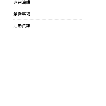
專題演講
榮譽事項
活動資訊