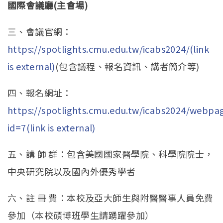
國際會議廳
(
主會場
)
三、會議官網：
https://spotlights.cmu.edu.tw/icabs2024/(link
is external)
(包含議程、報名資訊、講者簡介等)
四、報名網址：
https://spotlights.cmu.edu.tw/icabs2024/webpa
id=7(link is external)
五、講 師 群：包含美國國家醫學院、科學院院士，
中央研究院以及國內外優秀學者
六、註 冊 費：本校及亞大師生與附醫醫事人員免費
參加（本校碩博班學生請踴躍參加）