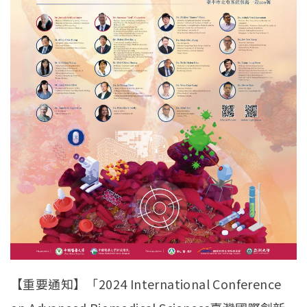
【重要通知】「2024 International Conference