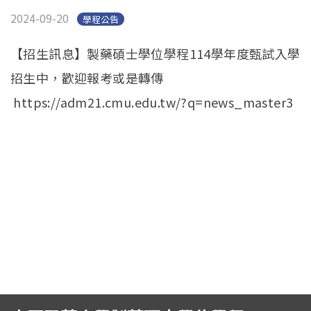
English
(link is external)
2024-09-20
學程公告
【招生訊息】製藥碩士學位學程114學年度甄試入學
招生中，歡迎報考或是轉傳
https://adm21.cmu.edu.tw/?q=news_master3